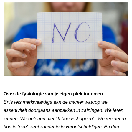
Over de fysiologie van je eigen plek innemen
Er is iets merkwaardigs aan de manier waarop we
assertiviteit doorgaans aanpakken in trainingen. We leren
zinnen. We oefenen met ‘ik-boodschappen’. We repeteren
hoe je ‘nee’ zegt zonder je te verontschuldigen. En dan