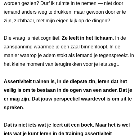
worden gezien? Durf ik ruimte in te nemen — niet door
iemand anders weg te drukken, maar gewoon door er te
zijn, zichtbaar, met mijn eigen kijk op de dingen?
Die vraag is niet cognitief.
Ze leeft in het lichaam
. In de
aanspanning waarmee je een zaal binnenloopt. In de
manier waarop je adem stokt als iemand je tegenspreekt. In
het kleine moment van terugtrekken voor je iets zegt.
Assertiviteit trainen is, in de diepste zin, leren dat het
veilig is om te bestaan in de ogen van een ander. Dat je
er mag zijn. Dat jouw perspectief waardevol is om uit te
spreken.
D
at is niet iets wat je leert uit een boek. Maar het is wel
iets wat je kunt leren in de training assertiviteit