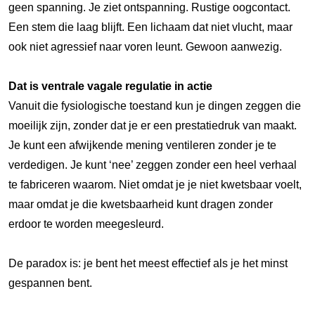
geen spanning. Je ziet ontspanning. Rustige oogcontact.
Een stem die laag blijft. Een lichaam dat niet vlucht, maar
ook niet agressief naar voren leunt. Gewoon aanwezig.
Dat is ventrale vagale regulatie in actie
Vanuit die fysiologische toestand kun je dingen zeggen die
moeilijk zijn, zonder dat je er een prestatiedruk van maakt.
Je kunt een afwijkende mening ventileren zonder je te
verdedigen. Je kunt ‘nee’ zeggen zonder een heel verhaal
te fabriceren waarom. Niet omdat je je niet kwetsbaar voelt,
maar omdat je die kwetsbaarheid kunt dragen zonder
erdoor te worden meegesleurd.
De paradox is: je bent het meest effectief als je het minst
gespannen bent.