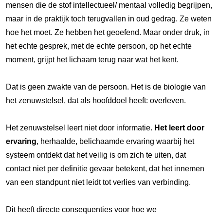
mensen die de stof intellectueel/ mentaal volledig begrijpen,
maar in de praktijk toch terugvallen in oud gedrag. Ze weten
hoe het moet. Ze hebben het geoefend. Maar onder druk, in
het echte gesprek, met de echte persoon, op het echte
moment, grijpt het lichaam terug naar wat het kent.
Dat is geen zwakte van de persoon. Het is de biologie van
het zenuwstelsel, dat als hoofddoel heeft: overleven.
Het zenuwstelsel leert niet door informatie.
Het leert door
ervaring
, herhaalde, belichaamde ervaring waarbij het
systeem ontdekt dat het veilig is om zich te uiten, dat
contact niet per definitie gevaar betekent, dat het innemen
van een standpunt niet leidt tot verlies van verbinding.
Dit heeft directe consequenties voor hoe we