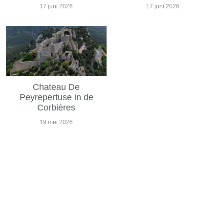
17 juni 2026
17 juni 2026
Chateau De
Peyrepertuse in de
Corbières
19 mei 2026