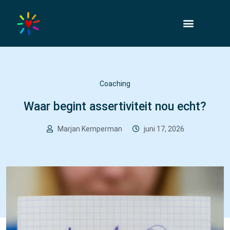
Coaching
Waar begint assertiviteit nou echt?
Marjan Kemperman
juni 17, 2026