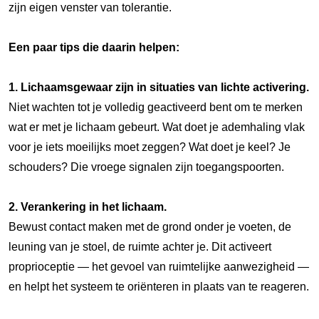
zijn eigen venster van tolerantie.
Een paar tips die daarin helpen:
1. Lichaamsgewaar zijn in situaties van lichte activering.
Niet wachten tot je volledig geactiveerd bent om te merken
wat er met je lichaam gebeurt. Wat doet je ademhaling vlak
voor je iets moeilijks moet zeggen? Wat doet je keel? Je
schouders? Die vroege signalen zijn toegangspoorten.
2. Verankering in het lichaam.
Bewust contact maken met de grond onder je voeten, de
leuning van je stoel, de ruimte achter je. Dit activeert
proprioceptie — het gevoel van ruimtelijke aanwezigheid —
en helpt het systeem te oriënteren in plaats van te reageren.