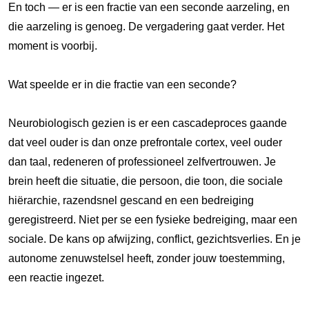
En toch — er is een fractie van een seconde aarzeling, en
die aarzeling is genoeg. De vergadering gaat verder. Het
moment is voorbij.
Wat speelde er in die fractie van een seconde?
Neurobiologisch gezien is er een cascadeproces gaande
dat veel ouder is dan onze prefrontale cortex, veel ouder
dan taal, redeneren of professioneel zelfvertrouwen. Je
brein heeft die situatie, die persoon, die toon, die sociale
hiërarchie, razendsnel gescand en een bedreiging
geregistreerd. Niet per se een fysieke bedreiging, maar een
sociale. De kans op afwijzing, conflict, gezichtsverlies. En je
autonome zenuwstelsel heeft, zonder jouw toestemming,
een reactie ingezet.