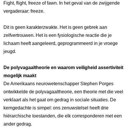
Fight, flight, freeze of fawn. In het geval van de zwijgende
vergaderaar: freeze.
Dit is geen karakterzwakte. Het is geen gebrek aan
zelfvertrouwen. Het is een fysiologische reactie die je
lichaam heeft aangeleerd, geprogrammeerd in je vroege
jeugd.
De polyvagaaltheorie en waarom veiligheid assertiviteit
mogelijk maakt
De Amerikaans neurowetenschapper Stephen Porges
ontwikkelde de polyvagaaltheorie, een theorie met die veel
verklaart als het gaat om gedrag in sociale situaties. De
kerngedachte is simpel: ons zenuwstelsel heeft drie
hiërarchische toestanden, die elk corresponderen met een
ander gedrag.