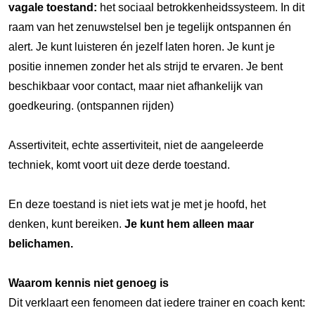
vagale toestand:
het sociaal betrokkenheidssysteem. In dit
raam van het zenuwstelsel ben je tegelijk ontspannen én
alert. Je kunt luisteren én jezelf laten horen. Je kunt je
positie innemen zonder het als strijd te ervaren. Je bent
beschikbaar voor contact, maar niet afhankelijk van
goedkeuring. (ontspannen rijden)
Assertiviteit, echte assertiviteit, niet de aangeleerde
techniek, komt voort uit deze derde toestand.
En deze toestand is niet iets wat je met je hoofd, het
denken, kunt bereiken.
Je kunt hem alleen maar
belichamen.
Waarom kennis niet genoeg is
Dit verklaart een fenomeen dat iedere trainer en coach kent: