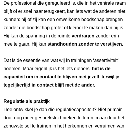
De professional die gereguleerd is, die in het ventrale raam
blijft of er snel naar terugkeert, kan iets wat de anderen niet
kunnen: hij of zij kan een onwelkome boodschap brengen
zonder die boodschap groter of kleiner te maken dan hij is.
Hij kan de spanning in de ruimte
verdragen
zonder erin
mee te gaan. Hij kan
standhouden zonder te verstijven.
Dat is de essentie van wat wij in trainingen ‘assertiviteit’
noemen. Maar eigenlijk is het iets diepers:
het is de
capaciteit om in contact te blijven met jezelf, terwijl je
tegelijkertijd in contact blijft met de ander.
Regulatie als praktijk
Hoe ontwikkel je dan die regulatiecapaciteit? Niet primair
door nog meer gesprekstechnieken te leren, maar door het
zenuwstelsel te trainen in het herkennen en verruimen van