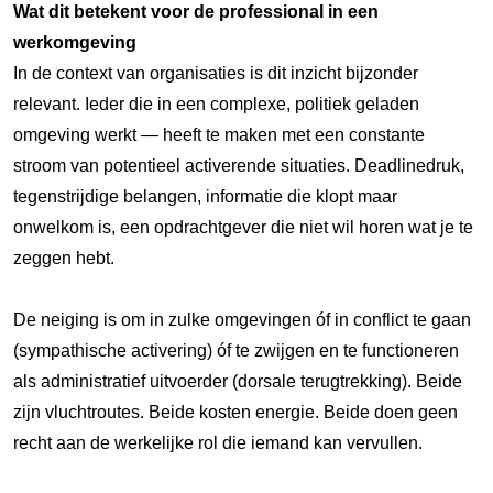
Wat dit betekent voor de professional in een
werkomgeving
In de context van organisaties is dit inzicht bijzonder
relevant. Ieder die in een complexe, politiek geladen
omgeving werkt — heeft te maken met een constante
stroom van potentieel activerende situaties. Deadlinedruk,
tegenstrijdige belangen, informatie die klopt maar
onwelkom is, een opdrachtgever die niet wil horen wat je te
zeggen hebt.
De neiging is om in zulke omgevingen óf in conflict te gaan
(sympathische activering) óf te zwijgen en te functioneren
als administratief uitvoerder (dorsale terugtrekking). Beide
zijn vluchtroutes. Beide kosten energie. Beide doen geen
recht aan de werkelijke rol die iemand kan vervullen.