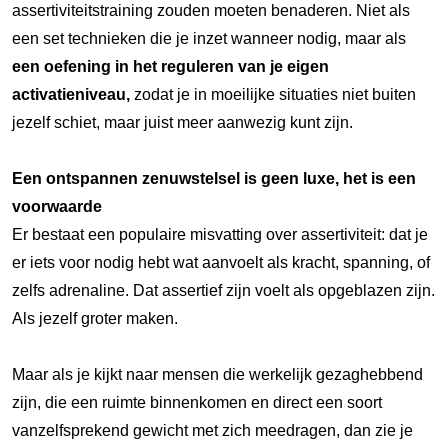
assertiviteitstraining zouden moeten benaderen. Niet als
een set technieken die je inzet wanneer nodig, maar als
een oefening in het reguleren van je eigen
activatieniveau,
zodat je in moeilijke situaties niet buiten
jezelf schiet, maar juist meer aanwezig kunt zijn.
Een ontspannen zenuwstelsel is geen luxe, het is een
voorwaarde
Er bestaat een populaire misvatting over assertiviteit: dat je
er iets voor nodig hebt wat aanvoelt als kracht, spanning, of
zelfs adrenaline. Dat assertief zijn voelt als opgeblazen zijn.
Als jezelf groter maken.
Maar als je kijkt naar mensen die werkelijk gezaghebbend
zijn, die een ruimte binnenkomen en direct een soort
vanzelfsprekend gewicht met zich meedragen, dan zie je