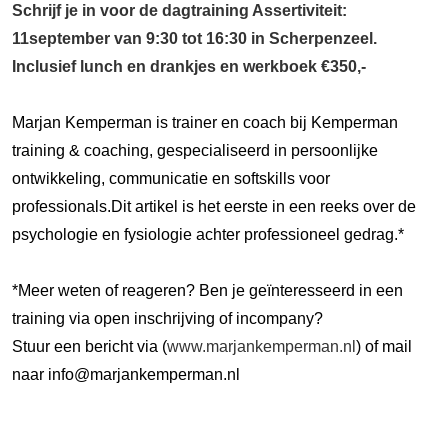
Schrijf je in voor de dagtraining Assertiviteit:
11september van 9:30 tot 16:30 in Scherpenzeel.
Inclusief lunch en drankjes en werkboek €350,-
Marjan Kemperman is trainer en coach bij Kemperman
training & coaching, gespecialiseerd in persoonlijke
ontwikkeling, communicatie en softskills voor
professionals.Dit artikel is het eerste in een reeks over de
psychologie en fysiologie achter professioneel gedrag.*
*Meer weten of reageren? Ben je geïnteresseerd in een
training via open inschrijving of incompany?
Stuur een bericht via (
www.marjankemperman.nl
) of mail
naar info@marjankemperman.nl