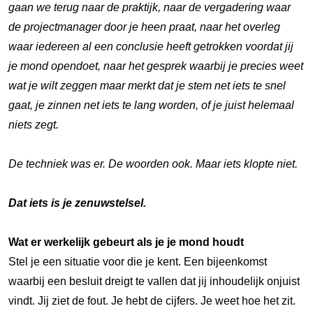
gaan we terug naar de praktijk, naar de vergadering waar
de projectmanager door je heen praat, naar het overleg
waar iedereen al een conclusie heeft getrokken voordat jij
je mond opendoet, naar het gesprek waarbij je precies weet
wat je wilt zeggen maar merkt dat je stem net iets te snel
gaat, je zinnen net iets te lang worden, of je juist helemaal
niets zegt.
De techniek was er. De woorden ook. Maar iets klopte niet.
Dat iets is je zenuwstelsel.
Wat er werkelijk gebeurt als je je mond houdt
Stel je een situatie voor die je kent. Een bijeenkomst
waarbij een besluit dreigt te vallen dat jij inhoudelijk onjuist
vindt. Jij ziet de fout. Je hebt de cijfers. Je weet hoe het zit.