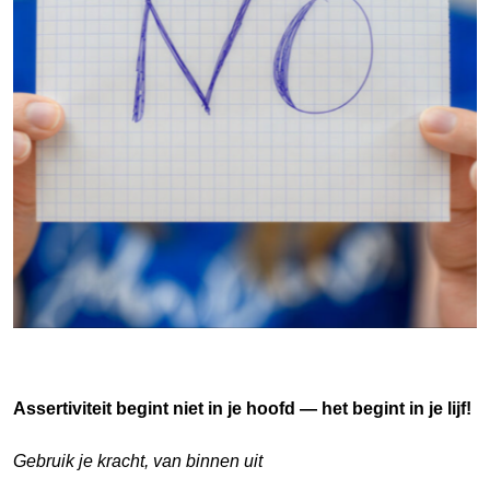
Assertiviteit begint niet in je hoofd — het begint in je lijf!
Gebruik je kracht, van binnen uit