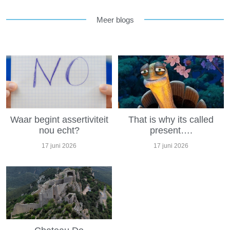
Meer blogs
Waar begint assertiviteit
That is why its called
nou echt?
present….
17 juni 2026
17 juni 2026