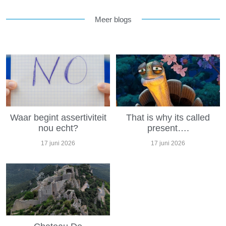
Meer blogs
Waar begint assertiviteit
That is why its called
nou echt?
present….
17 juni 2026
17 juni 2026