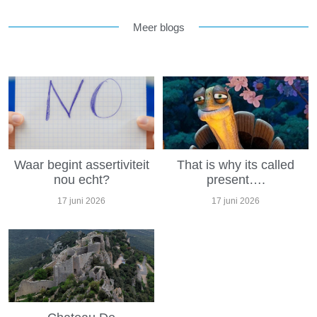
Meer blogs
Waar begint assertiviteit
That is why its called
nou echt?
present….
17 juni 2026
17 juni 2026