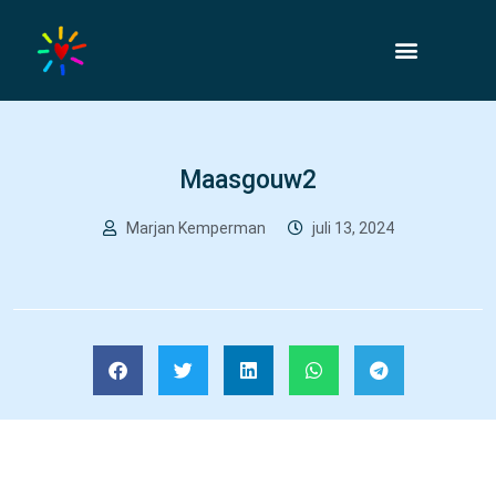
Maasgouw2
Marjan Kemperman
juli 13, 2024