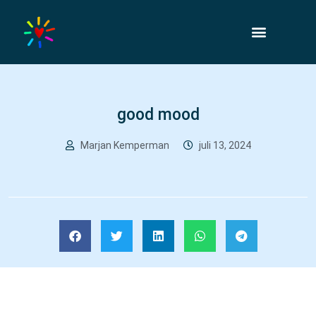
good mood
Marjan Kemperman
juli 13, 2024