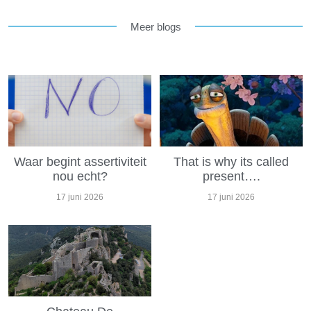
Meer blogs
Waar begint assertiviteit
That is why its called
nou echt?
present….
17 juni 2026
17 juni 2026