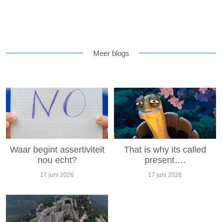
Meer blogs
Waar begint assertiviteit
That is why its called
nou echt?
present….
17 juni 2026
17 juni 2026