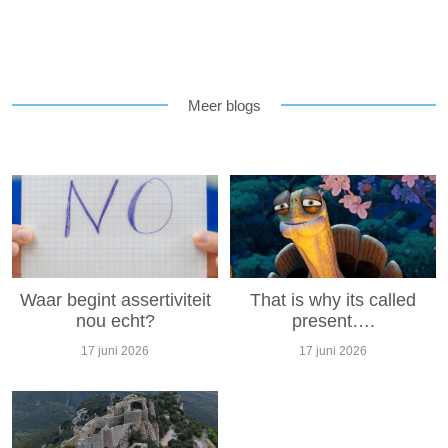
Meer blogs
Waar begint assertiviteit
That is why its called
nou echt?
present….
17 juni 2026
17 juni 2026