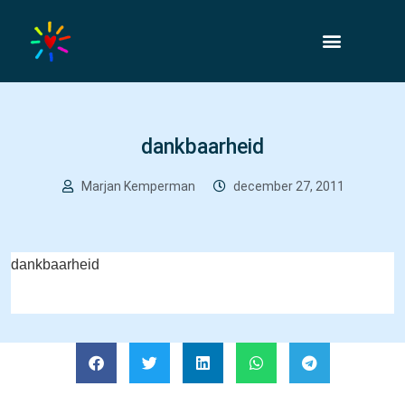
dankbaarheid
Marjan Kemperman
december 27, 2011
dankbaarheid