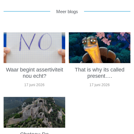
Meer blogs
Waar begint assertiviteit
That is why its called
nou echt?
present….
17 juni 2026
17 juni 2026